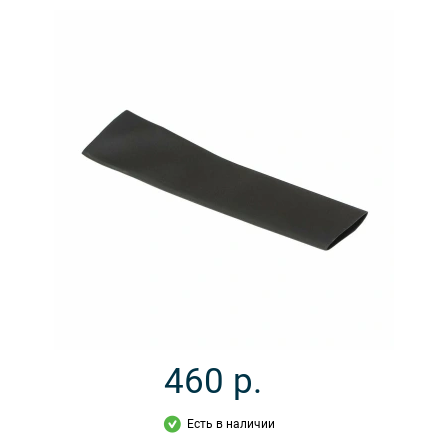
460
р.
Есть в наличии