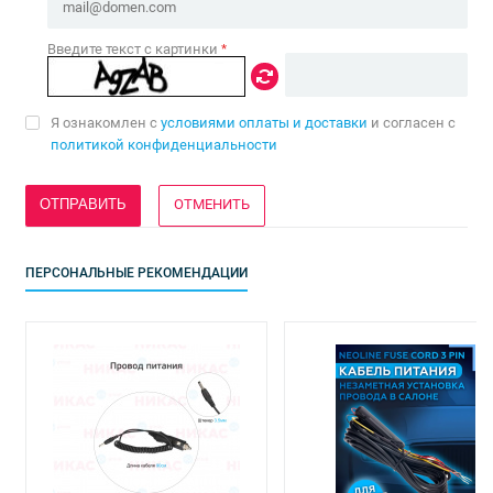
Введите текст с картинки
*
Я ознакомлен с
условиями оплаты и доставки
и согласен с
политикой конфиденциальности
ОТМЕНИТЬ
ПЕРСОНАЛЬНЫЕ РЕКОМЕНДАЦИИ