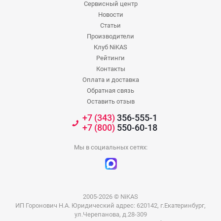
Сервисный центр
Новости
Статьи
Производители
Клуб NiKAS
Рейтинги
Контакты
Оплата и доставка
Обратная связь
Оставить отзыв
+7 (343)
356-555-1
+7 (800)
550-60-18
Мы в социальных сетях:
2005-2026 © NiKAS
ИП Горонович Н.А. Юридический адрес: 620142, г.Екатеринбург,
ул.Черепанова, д.28-309