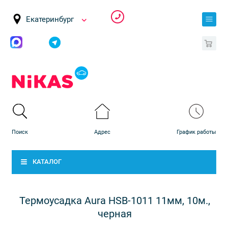
Екатеринбург
0
КАТАЛОГ
Термоусадка Aura HSB-1011 11мм, 10м.,
черная