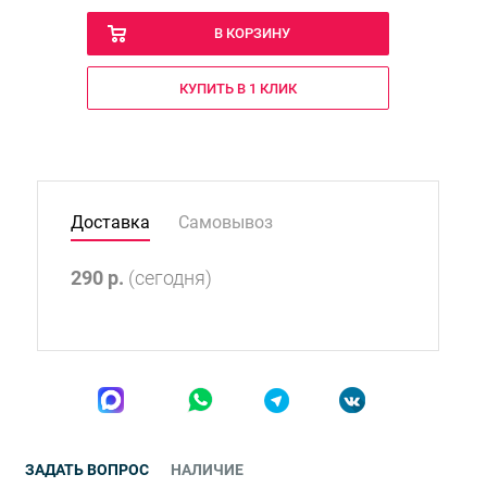
В КОРЗИНУ
КУПИТЬ В 1 КЛИК
Доставка
Самовывоз
290
р.
(сегодня)
ЗАДАТЬ ВОПРОС
НАЛИЧИЕ