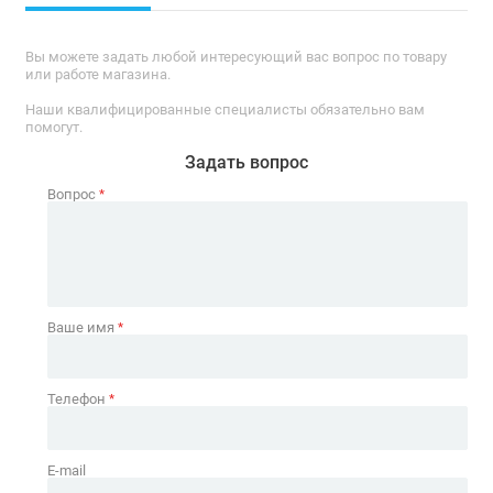
Вы можете задать любой интересующий вас вопрос по товару
или работе магазина.
Наши квалифицированные специалисты обязательно вам
помогут.
Задать вопрос
Вопрос
*
Ваше имя
*
Телефон
*
E-mail