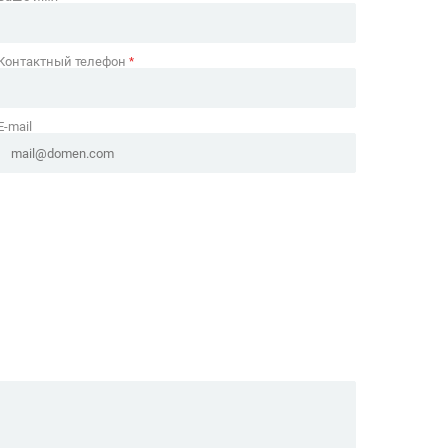
Контактный телефон
*
E-mail