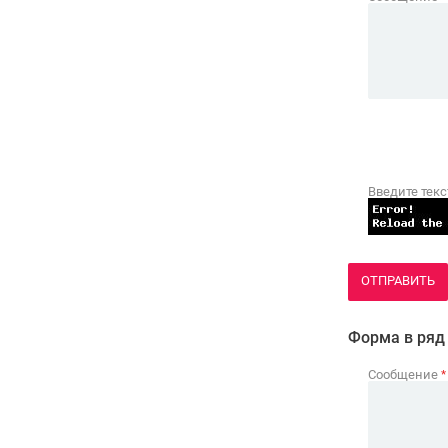
Введите текс
ОТПРАВИТЬ
Форма в ряд
Сообщение
*