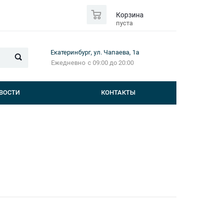
0
Корзина
пуста
Екатеринбург, ул. Чапаева, 1а
Ежедневно
с 09:00 до 20:00
ВОСТИ
КОНТАКТЫ