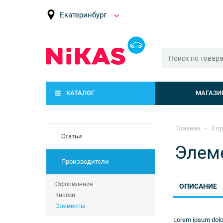
Екатеринбург
КАТАЛОГ
МАГАЗИ
Главная
-
Спр
Статьи
Элем
Производители
Оформление
ОПИСАНИЕ
Кнопки
Элементы
Lorem ipsum dolor