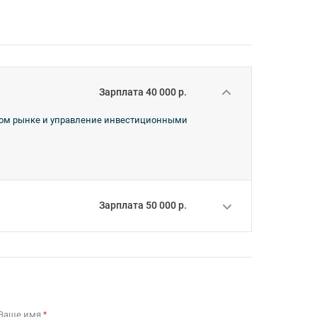
Зарплата 40 000 р.
овом рынке и управление инвестиционными
Зарплата 50 000 р.
Ваше имя
*